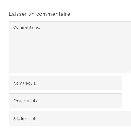
Laisser un commentaire
Commentaire