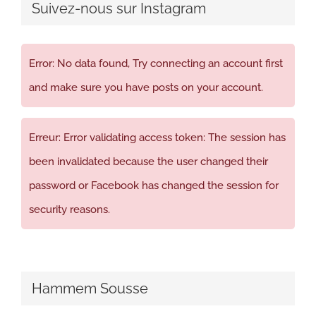
Suivez-nous sur Instagram
Error: No data found, Try connecting an account first
and make sure you have posts on your account.
Erreur: Error validating access token: The session has
been invalidated because the user changed their
password or Facebook has changed the session for
security reasons.
Hammem Sousse