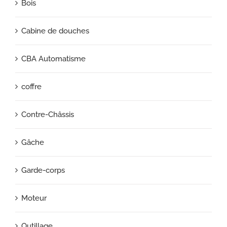
Bois
Cabine de douches
CBA Automatisme
coffre
Contre-Châssis
Gâche
Garde-corps
Moteur
Outillage