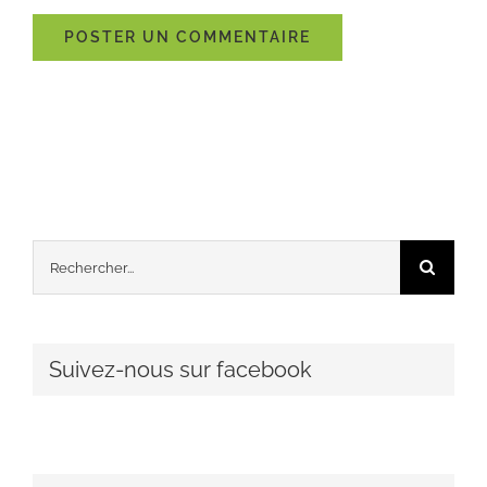
Rechercher:
Suivez-nous sur facebook