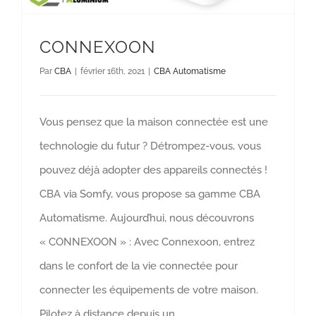
CONNEXOON
Par
CBA
|
février 16th, 2021
|
CBA Automatisme
Vous pensez que la maison connectée est une
technologie du futur ? Détrompez-vous, vous
pouvez déjà adopter des appareils connectés !
CBA via Somfy, vous propose sa gamme CBA
Automatisme. Aujourd’hui, nous découvrons
« CONNEXOON » : Avec Connexoon, entrez
dans le confort de la vie connectée pour
connecter les équipements de votre maison.
Pilotez à distance depuis un