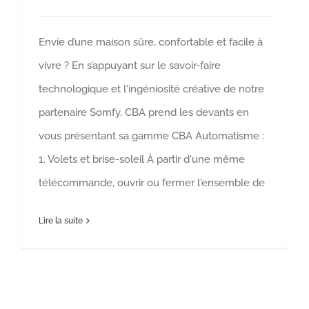
Envie d’une maison sûre, confortable et facile à
vivre ? En s’appuyant sur le savoir-faire
technologique et l'ingéniosité créative de notre
partenaire Somfy, CBA prend les devants en
vous présentant sa gamme CBA Automatisme :
1. Volets et brise-soleil À partir d'une même
télécommande, ouvrir ou fermer l'ensemble de
Lire la suite