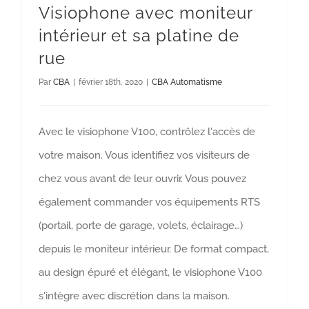
Visiophone avec moniteur
intérieur et sa platine de
rue
Par
CBA
|
février 18th, 2020
|
CBA Automatisme
Avec le visiophone V100, contrôlez l'accès de
votre maison. Vous identifiez vos visiteurs de
chez vous avant de leur ouvrir. Vous pouvez
également commander vos équipements RTS
(portail, porte de garage, volets, éclairage…)
depuis le moniteur intérieur. De format compact,
au design épuré et élégant, le visiophone V100
s'intègre avec discrétion dans la maison.