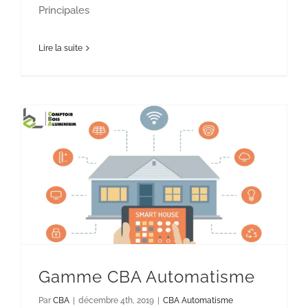
Principales
Lire la suite
Gamme CBA Automatisme
CBA Automatisme
Gamme CBA Automatisme
Par
CBA
|
décembre 4th, 2019
|
CBA Automatisme