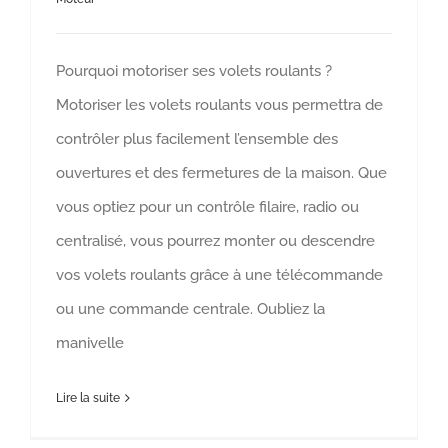
Pourquoi motoriser ses volets roulants ?
Motoriser les volets roulants vous permettra de
contrôler plus facilement l’ensemble des
ouvertures et des fermetures de la maison. Que
vous optiez pour un contrôle filaire, radio ou
centralisé, vous pourrez monter ou descendre
vos volets roulants grâce à une télécommande
ou une commande centrale. Oubliez la
manivelle
Lire la suite