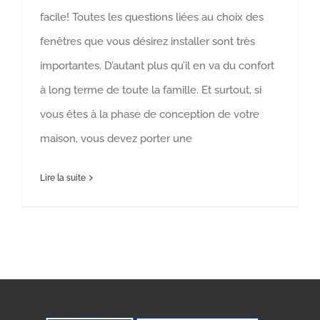
facile! Toutes les questions liées au choix des
fenêtres que vous désirez installer sont très
importantes. D’autant plus qu’il en va du confort
à long terme de toute la famille. Et surtout, si
vous êtes à la phase de conception de votre
maison, vous devez porter une
Lire la suite