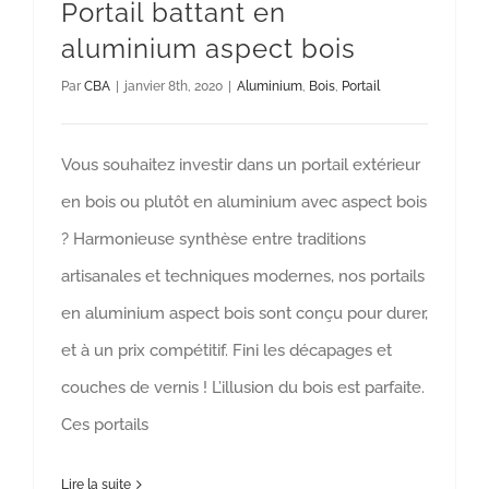
Portail battant en
aluminium aspect bois
Par
CBA
|
janvier 8th, 2020
|
Aluminium
,
Bois
,
Portail
Vous souhaitez investir dans un portail extérieur
en bois ou plutôt en aluminium avec aspect bois
? Harmonieuse synthèse entre traditions
artisanales et techniques modernes, nos portails
en aluminium aspect bois sont conçu pour durer,
et à un prix compétitif. Fini les décapages et
couches de vernis ! L’illusion du bois est parfaite.
Ces portails
Lire la suite