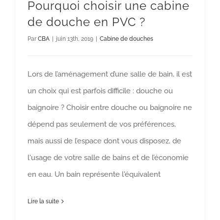
Pourquoi choisir une cabine
de douche en PVC ?
Par
CBA
|
juin 13th, 2019
|
Cabine de douches
Lors de l’aménagement d’une salle de bain, il est
un choix qui est parfois difficile : douche ou
baignoire ? Choisir entre douche ou baignoire ne
dépend pas seulement de vos préférences,
mais aussi de l’espace dont vous disposez, de
l'usage de votre salle de bains et de l’économie
en eau. Un bain représente l'équivalent
Lire la suite