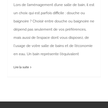
Lors de l’aménagement d’une salle de bain, il est
un choix qui est parfois difficile : douche ou
baignoire ? Choisir entre douche ou baignoire ne
dépend pas seulement de vos préférences,
mais aussi de l’espace dont vous disposez, de
l'usage de votre salle de bains et de l’économie
en eau. Un bain représente l'équivalent
Lire la suite