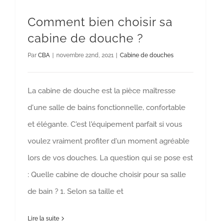
Comment bien choisir sa
cabine de douche ?
Par
CBA
|
novembre 22nd, 2021
|
Cabine de douches
La cabine de douche est la pièce maîtresse
d'une salle de bains fonctionnelle, confortable
et élégante. C'est l'équipement parfait si vous
voulez vraiment profiter d'un moment agréable
lors de vos douches. La question qui se pose est
: Quelle cabine de douche choisir pour sa salle
de bain ? 1. Selon sa taille et
Lire la suite