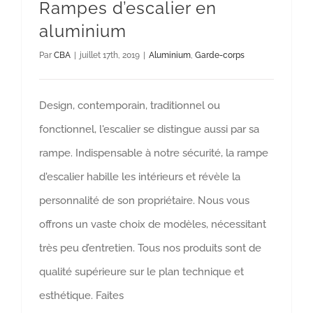
Rampes d’escalier en
aluminium
Par
CBA
|
juillet 17th, 2019
|
Aluminium
,
Garde-corps
Design, contemporain, traditionnel ou
fonctionnel, l'escalier se distingue aussi par sa
rampe. Indispensable à notre sécurité, la rampe
d'escalier habille les intérieurs et révèle la
personnalité de son propriétaire. Nous vous
offrons un vaste choix de modèles, nécessitant
très peu d’entretien. Tous nos produits sont de
qualité supérieure sur le plan technique et
esthétique. Faites