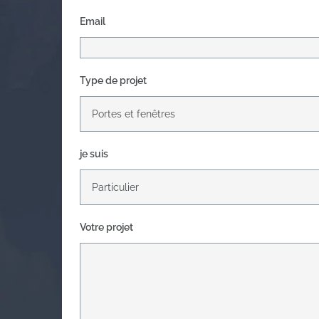
Email
Type de projet
je suis
Votre projet