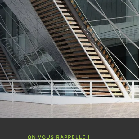
ON VOUS RAPPELLE !