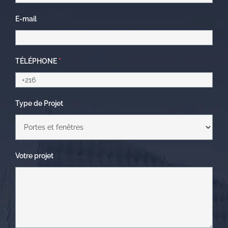
E-mail
TÉLÉPHONE
*
Type de Projet
Votre projet