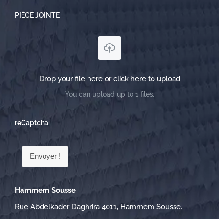
PIÈCE JOINTE
Drop your file here or click here to upload
You can upload up to 1 files.
reCaptcha
Envoyer !
Hammem Sousse
Rue Abdelkader Daghrira 4011, Hammem Sousse.