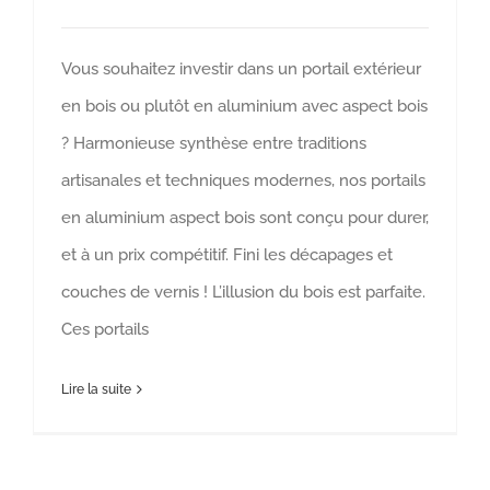
Vous souhaitez investir dans un portail extérieur
en bois ou plutôt en aluminium avec aspect bois
? Harmonieuse synthèse entre traditions
artisanales et techniques modernes, nos portails
en aluminium aspect bois sont conçu pour durer,
et à un prix compétitif. Fini les décapages et
couches de vernis ! L’illusion du bois est parfaite.
Ces portails
Lire la suite