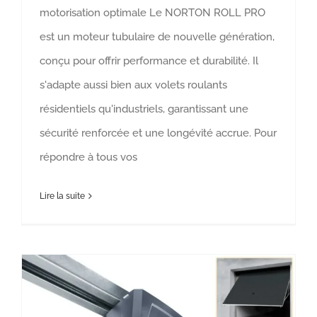
motorisation optimale Le NORTON ROLL PRO
est un moteur tubulaire de nouvelle génération,
conçu pour offrir performance et durabilité. Il
s'adapte aussi bien aux volets roulants
résidentiels qu'industriels, garantissant une
sécurité renforcée et une longévité accrue. Pour
répondre à tous vos
Lire la suite