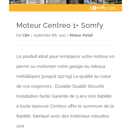
Moteur Centreo 1+ Somfy
Par
CBA
|
septembre 8th, 2021
|
Moteur
,
Portail
Le produit idéal pour remplacer votre moteur en
panne ou motoriser votre garage ou rideaux
métalliques (jusqu’à 190 kg) La qualité au cœur
de vos exigences : Durable Qualité Sécurité
Installation facile Garantie de 5 ans Une fiabilité
à toute épreuve Centreo offre le summum de la
fiabilité, fabriqué avec des matériaux robustes,
une