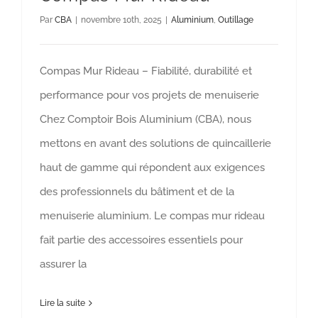
Par
CBA
|
novembre 10th, 2025
|
Aluminium
,
Outillage
Compas Mur Rideau – Fiabilité, durabilité et
performance pour vos projets de menuiserie
Chez Comptoir Bois Aluminium (CBA), nous
mettons en avant des solutions de quincaillerie
haut de gamme qui répondent aux exigences
des professionnels du bâtiment et de la
menuiserie aluminium. Le compas mur rideau
fait partie des accessoires essentiels pour
assurer la
Lire la suite