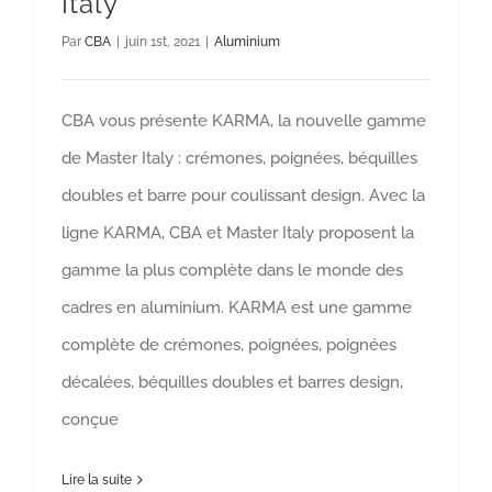
Italy
Par
CBA
|
juin 1st, 2021
|
Aluminium
CBA vous présente KARMA, la nouvelle gamme
de Master Italy : crémones, poignées, béquilles
doubles et barre pour coulissant design. Avec la
ligne KARMA, CBA et Master Italy proposent la
gamme la plus complète dans le monde des
cadres en aluminium. KARMA est une gamme
complète de crémones, poignées, poignées
décalées, béquilles doubles et barres design,
conçue
Lire la suite