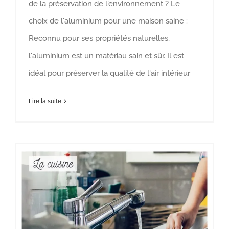
de la préservation de l'environnement ? Le
choix de l'aluminium pour une maison saine :
Reconnu pour ses propriétés naturelles,
l'aluminium est un matériau sain et sûr. Il est
idéal pour préserver la qualité de l'air intérieur
Lire la suite
FOCUS SUR LA CUISINE
Aluminium