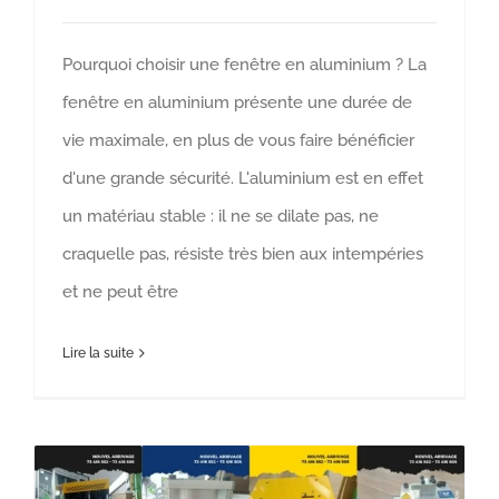
Pourquoi choisir une fenêtre en aluminium ? La
fenêtre en aluminium présente une durée de
vie maximale, en plus de vous faire bénéficier
d'une grande sécurité. L'aluminium est en effet
un matériau stable : il ne se dilate pas, ne
craquelle pas, résiste très bien aux intempéries
et ne peut être
Lire la suite