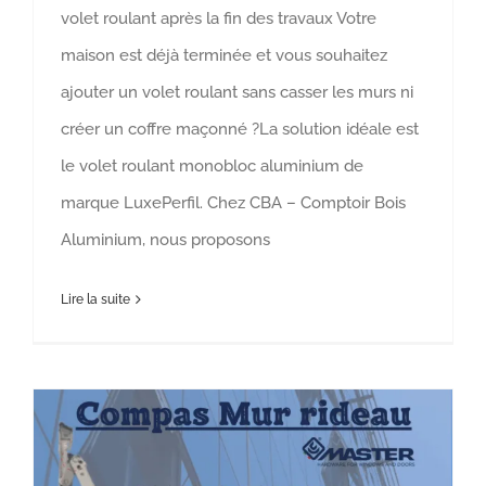
volet roulant après la fin des travaux Votre
maison est déjà terminée et vous souhaitez
ajouter un volet roulant sans casser les murs ni
créer un coffre maçonné ?La solution idéale est
le volet roulant monobloc aluminium de
marque LuxePerfil. Chez CBA – Comptoir Bois
Aluminium, nous proposons
Lire la suite