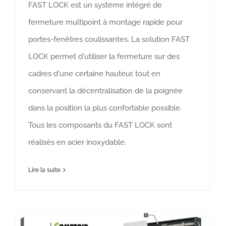
FAST LOCK est un système intégré de
fermeture multipoint à montage rapide pour
portes-fenêtres coulissantes.‎ La solution FAST
LOCK permet d'utiliser la fermeture sur ​​des
cadres d'une certaine hauteur, tout en
conservant la décentralisation de la poignée
dans la position la plus confortable possible.
Tous les composants du FAST LOCK sont
réalisés en acier inoxydable.
Lire la suite