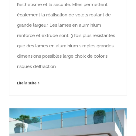
l’esthétisme et la sécurité. Elles permettent
également la réalisation de volets roulant de
grande largeur. Les lames en aluminium
renforcé et extrudé sont: 3 fois plus résistantes
que des lames en aluminium simples grandes
dimensions possibles large choix de coloris
risques d’effraction
Lire la suite