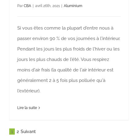
Par
CBA
|
avril 26th, 2021
|
Aluminium
Si vous êtes comme la plupart d'entre nous à
passer environ 90 % de vos journées à l'intérieur.
Pendant les jours les plus froids de l'hiver ou les
jours les plus chauds de l'été. Vous respirez
moins d'air frais (la qualité de l'air intérieur est
généralement 2 à 5 fois plus polluée qu'à
l'extérieur).
Lire la suite
1
2
Suivant