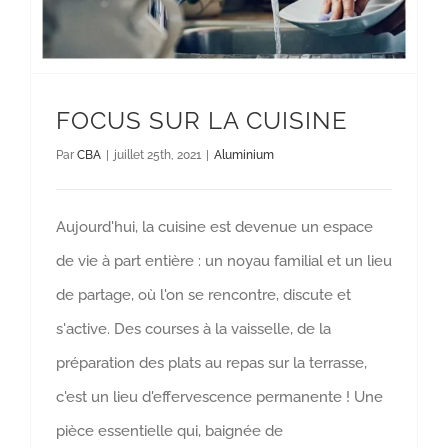
FOCUS SUR LA CUISINE
Par
CBA
|
juillet 25th, 2021
|
Aluminium
Aujourd'hui, la cuisine est devenue un espace
de vie à part entière : un noyau familial et un lieu
de partage, où l'on se rencontre, discute et
s'active. Des courses à la vaisselle, de la
préparation des plats au repas sur la terrasse,
c'est un lieu d'effervescence permanente ! Une
pièce essentielle qui, baignée de