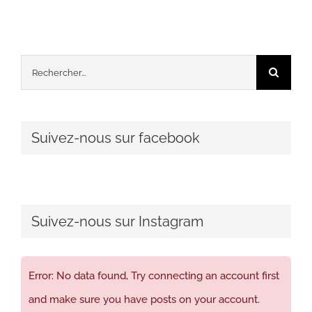
Rechercher:
Suivez-nous sur facebook
Suivez-nous sur Instagram
Error: No data found, Try connecting an account first
and make sure you have posts on your account.