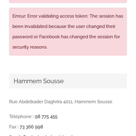
Erreur: Error validating access token: The session has
been invalidated because the user changed their
password or Facebook has changed the session for
security reasons.
Hammem Sousse
Rue Abdelkader Daghrira 4011, Hammem Sousse
Téléphone :
98 775 455
Fax :
73 366 998