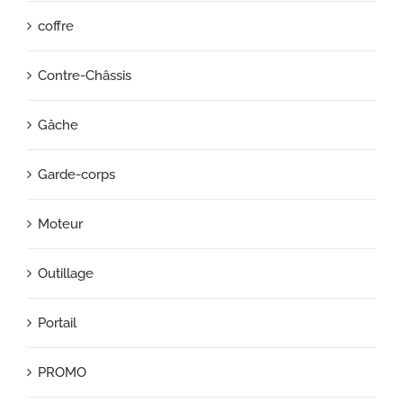
coffre
Contre-Châssis
Gâche
Garde-corps
Moteur
Outillage
Portail
PROMO