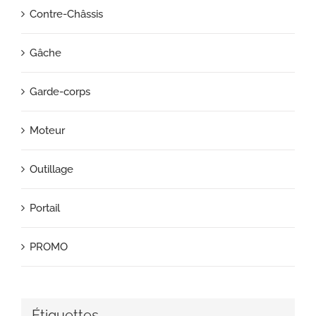
Contre-Châssis
Gâche
Garde-corps
Moteur
Outillage
Portail
PROMO
Étiquettes