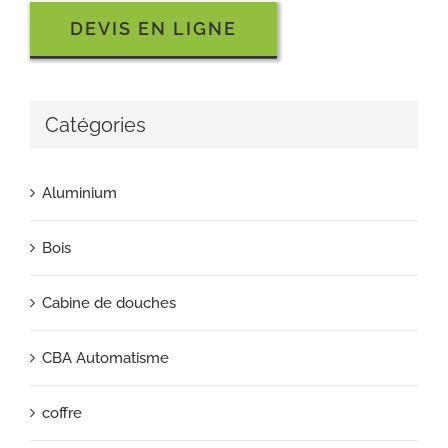
DEVIS EN LIGNE
Catégories
Aluminium
Bois
Cabine de douches
CBA Automatisme
coffre