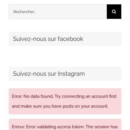
Rechercher:
Suivez-nous sur facebook
Suivez-nous sur Instagram
Error: No data found, Try connecting an account first
and make sure you have posts on your account.
Erreur: Error validating access token: The session has