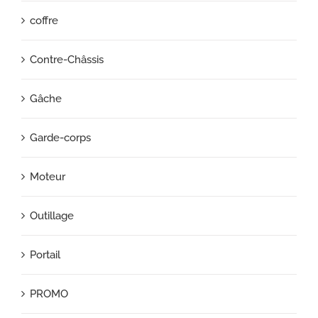
coffre
Contre-Châssis
Gâche
Garde-corps
Moteur
Outillage
Portail
PROMO