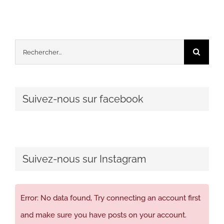
Rechercher:
Suivez-nous sur facebook
Suivez-nous sur Instagram
Error: No data found, Try connecting an account first
and make sure you have posts on your account.