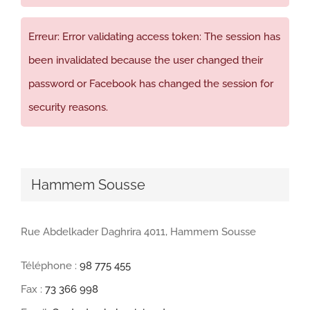
Erreur: Error validating access token: The session has
been invalidated because the user changed their
password or Facebook has changed the session for
security reasons.
Hammem Sousse
Rue Abdelkader Daghrira 4011, Hammem Sousse
Téléphone :
98 775 455
Fax :
73 366 998