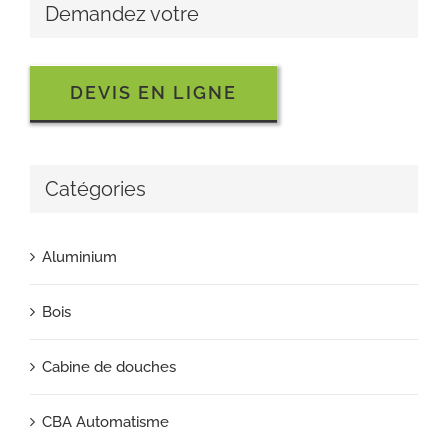
Demandez votre
DEVIS EN LIGNE
Catégories
Aluminium
Bois
Cabine de douches
CBA Automatisme