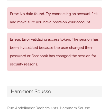
Error: No data found, Try connecting an account first
and make sure you have posts on your account.
Erreur: Error validating access token: The session has
been invalidated because the user changed their
password or Facebook has changed the session for
security reasons.
Hammem Sousse
Rue Abdelkader Daghrira 4011, Hammem Sousse