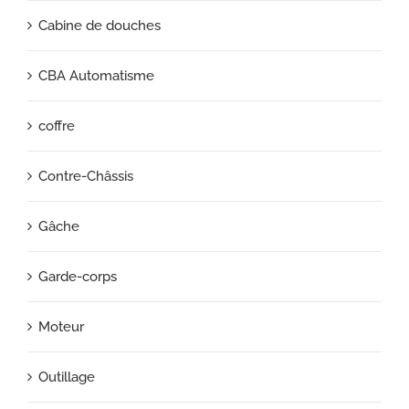
Cabine de douches
CBA Automatisme
coffre
Contre-Châssis
Gâche
Garde-corps
Moteur
Outillage