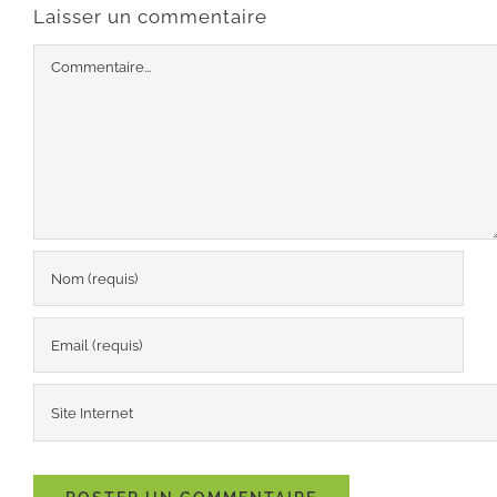
Laisser un commentaire
Commentaire