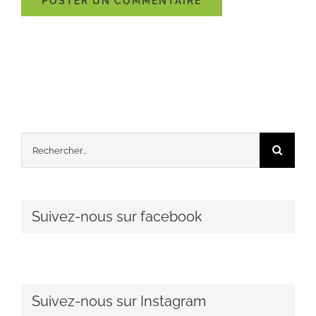
Rechercher:
Suivez-nous sur facebook
Suivez-nous sur Instagram