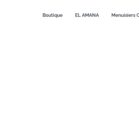
Boutique
EL AMANA
Menuisiers 