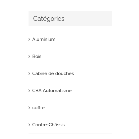
Catégories
Aluminium
Bois
Cabine de douches
CBA Automatisme
coffre
Contre-Châssis