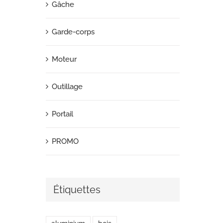
Gâche
Garde-corps
Moteur
Outillage
Portail
PROMO
Étiquettes