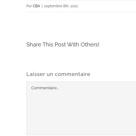
Par
CBA
|
septembre 8th, 2021
Share This Post With Others!
Laisser un commentaire
Commentaire