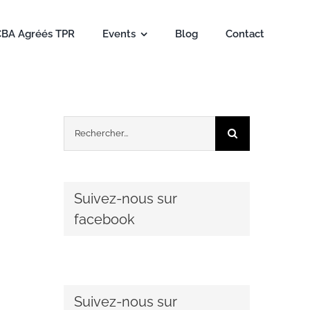
CBA Agréés TPR
Events
Blog
Contact
Rechercher:
Suivez-nous sur
facebook
Suivez-nous sur