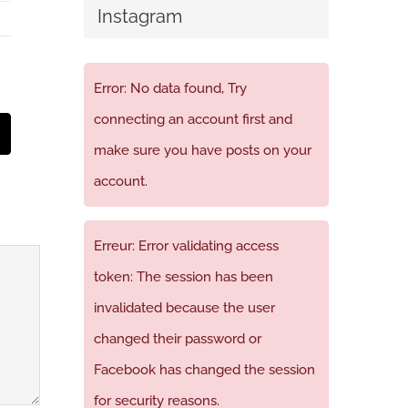
Instagram
Error: No data found, Try
connecting an account first and
t
mail
make sure you have posts on your
account.
Erreur: Error validating access
token: The session has been
invalidated because the user
changed their password or
Facebook has changed the session
for security reasons.