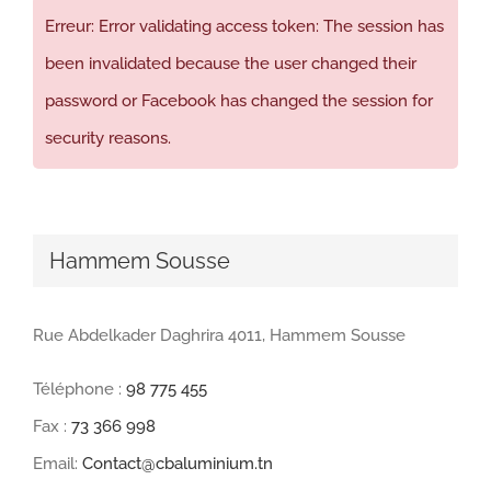
Erreur: Error validating access token: The session has
been invalidated because the user changed their
password or Facebook has changed the session for
security reasons.
Hammem Sousse
Rue Abdelkader Daghrira 4011, Hammem Sousse
Téléphone :
98 775 455
Fax :
73 366 998
Email:
Contact@cbaluminium.tn