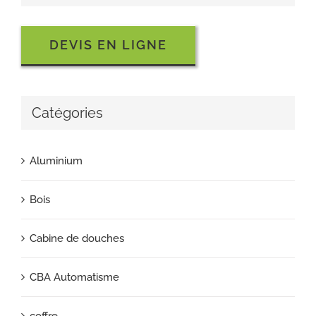
DEVIS EN LIGNE
Catégories
Aluminium
Bois
Cabine de douches
CBA Automatisme
coffre