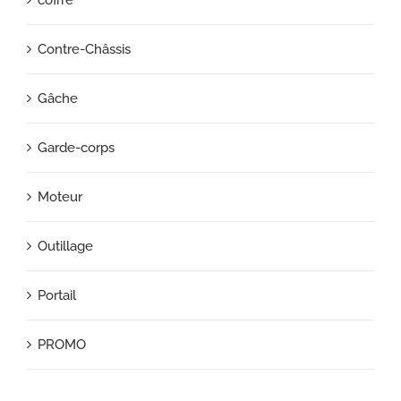
Contre-Châssis
Gâche
Garde-corps
Moteur
Outillage
Portail
PROMO