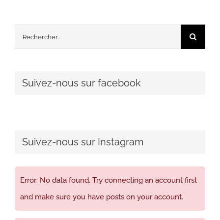
Rechercher:
Suivez-nous sur facebook
Suivez-nous sur Instagram
Error: No data found, Try connecting an account first
and make sure you have posts on your account.