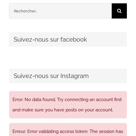
Rechercher:
Suivez-nous sur facebook
Suivez-nous sur Instagram
Error: No data found, Try connecting an account first
and make sure you have posts on your account.
Erreur: Error validating access token: The session has