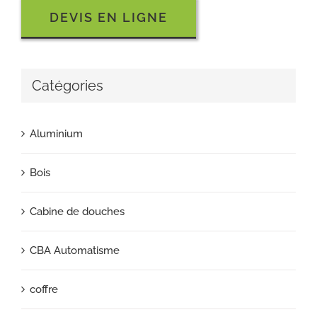
DEVIS EN LIGNE
Catégories
Aluminium
Bois
Cabine de douches
CBA Automatisme
coffre