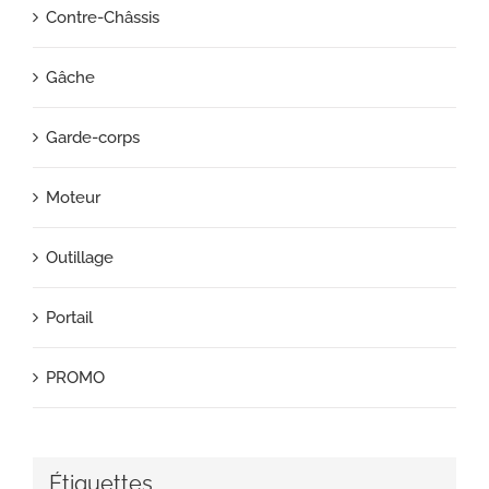
Contre-Châssis
Gâche
Garde-corps
Moteur
Outillage
Portail
PROMO
Étiquettes