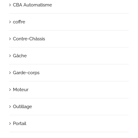
CBA Automatisme
coffre
Contre-Châssis
Gâche
Garde-corps
Moteur
Outillage
Portail