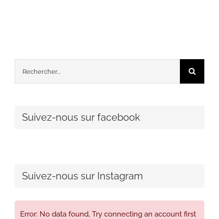
Rechercher:
Suivez-nous sur facebook
Suivez-nous sur Instagram
Error: No data found, Try connecting an account first