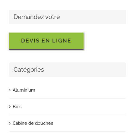
Demandez votre
DEVIS EN LIGNE
Catégories
Aluminium
Bois
Cabine de douches