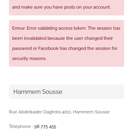
and make sure you have posts on your account.
Erreur: Error validating access token: The session has
been invalidated because the user changed their
password or Facebook has changed the session for
security reasons.
Hammem Sousse
Rue Abdelkader Daghrira 4011, Hammem Sousse
Téléphone :
98 775 455