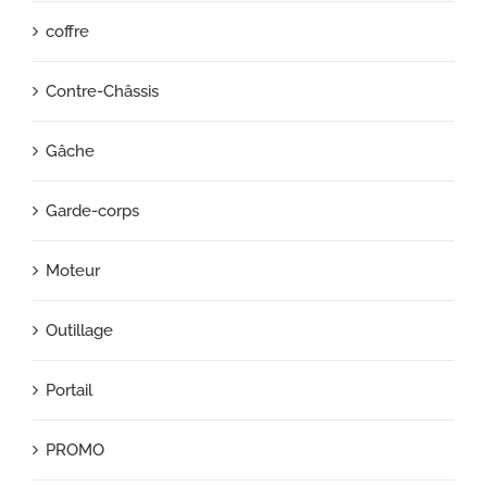
coffre
Contre-Châssis
Gâche
Garde-corps
Moteur
Outillage
Portail
PROMO