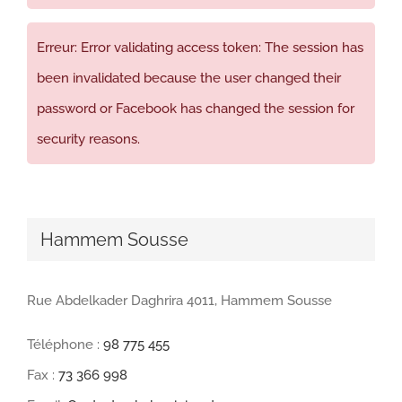
Erreur: Error validating access token: The session has
been invalidated because the user changed their
password or Facebook has changed the session for
security reasons.
Hammem Sousse
Rue Abdelkader Daghrira 4011, Hammem Sousse
Téléphone :
98 775 455
Fax :
73 366 998