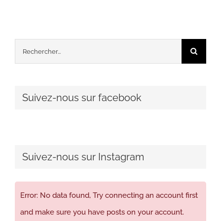
Rechercher:
Suivez-nous sur facebook
Suivez-nous sur Instagram
Error: No data found, Try connecting an account first
and make sure you have posts on your account.