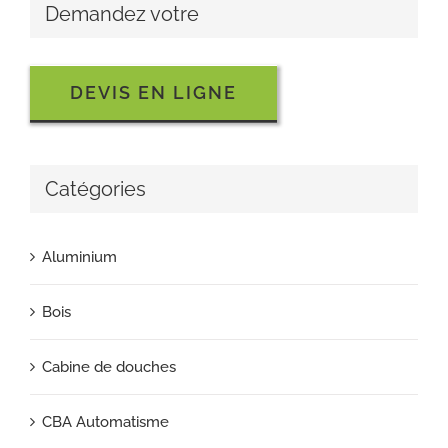
Demandez votre
DEVIS EN LIGNE
Catégories
Aluminium
Bois
Cabine de douches
CBA Automatisme