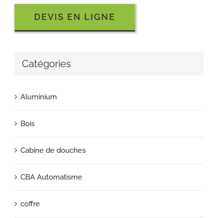
DEVIS EN LIGNE
Catégories
Aluminium
Bois
Cabine de douches
CBA Automatisme
coffre