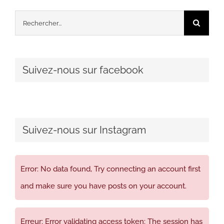
Rechercher:
Suivez-nous sur facebook
Suivez-nous sur Instagram
Error: No data found, Try connecting an account first
and make sure you have posts on your account.
Erreur: Error validating access token: The session has