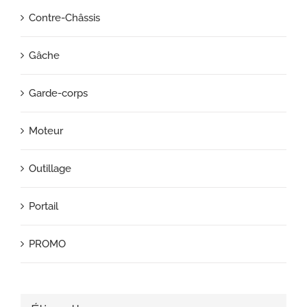
Contre-Châssis
Gâche
Garde-corps
Moteur
Outillage
Portail
PROMO