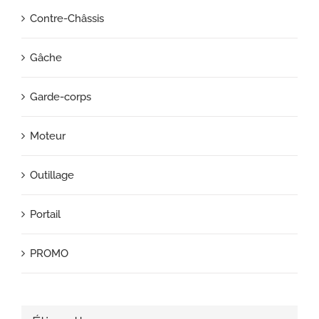
Contre-Châssis
Gâche
Garde-corps
Moteur
Outillage
Portail
PROMO