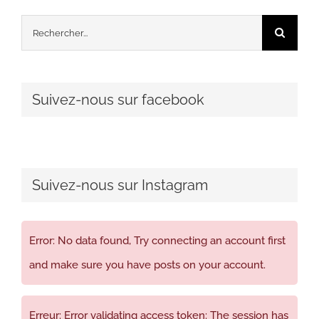
Rechercher:
Suivez-nous sur facebook
Suivez-nous sur Instagram
Error: No data found, Try connecting an account first
and make sure you have posts on your account.
Erreur: Error validating access token: The session has