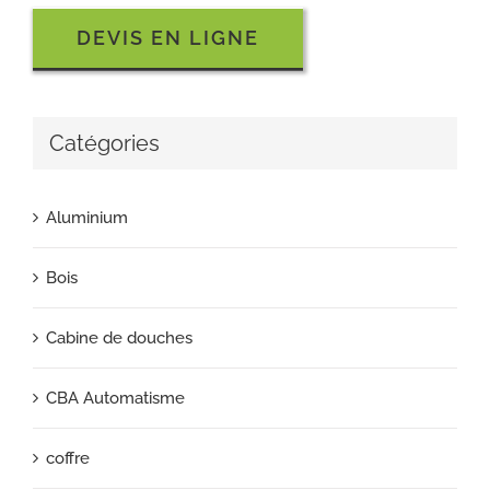
DEVIS EN LIGNE
Catégories
Aluminium
Bois
Cabine de douches
CBA Automatisme
coffre