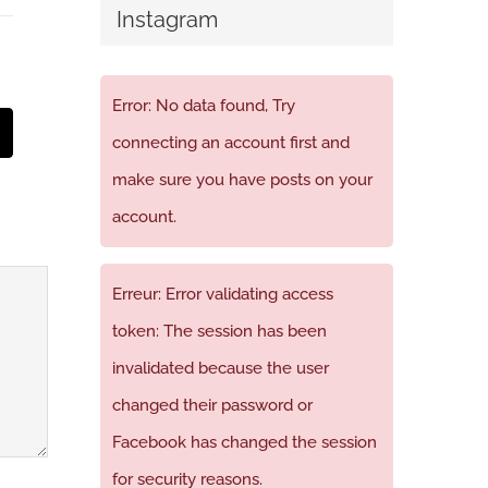
Instagram
Error: No data found, Try
t
mail
connecting an account first and
make sure you have posts on your
account.
Erreur: Error validating access
token: The session has been
invalidated because the user
changed their password or
Facebook has changed the session
for security reasons.