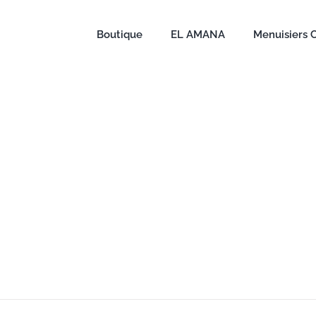
Boutique
EL AMANA
Menuisiers 