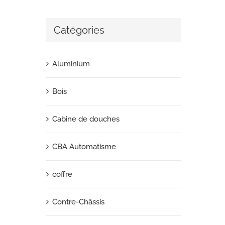
Catégories
Aluminium
Bois
Cabine de douches
CBA Automatisme
coffre
Contre-Châssis