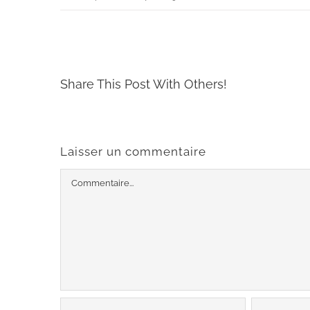
Share This Post With Others!
Laisser un commentaire
Commentaire