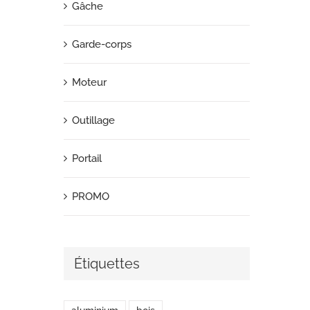
Gâche
Garde-corps
Moteur
Outillage
Portail
PROMO
Étiquettes