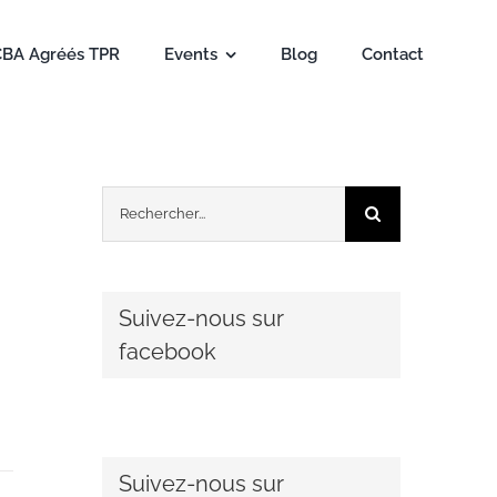
CBA Agréés TPR
Events
Blog
Contact
Rechercher:
Suivez-nous sur
facebook
Suivez-nous sur