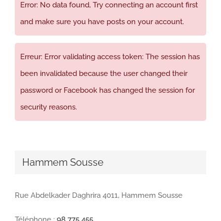
Error: No data found, Try connecting an account first
and make sure you have posts on your account.
Erreur: Error validating access token: The session has
been invalidated because the user changed their
password or Facebook has changed the session for
security reasons.
Hammem Sousse
Rue Abdelkader Daghrira 4011, Hammem Sousse
Téléphone :
98 775 455