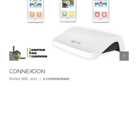
CONNEXOON
février 16th, 2021
|
0 commentaire