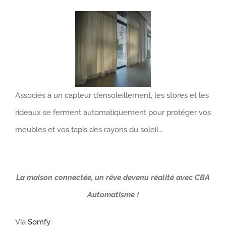
Associés à un capteur d’ensoleillement, les stores et les
rideaux se ferment automatiquement pour protéger vos
meubles et vos tapis des rayons du soleil…
La maison connectée, un rêve devenu réalité avec CBA
Automatisme !
Via
Somfy