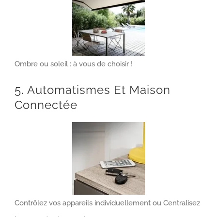
Ombre ou soleil : à vous de choisir !
5. Automatismes Et Maison
Connectée
Contrôlez vos appareils individuellement ou Centralisez