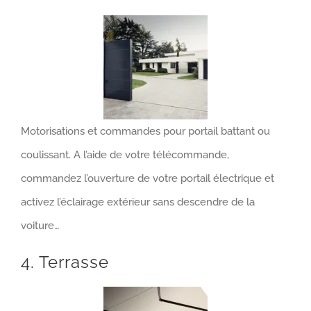
Motorisations et commandes pour portail battant ou
coulissant. A l’aide de votre télécommande,
commandez l’ouverture de votre portail électrique et
activez l’éclairage extérieur sans descendre de la
voiture…
4. Terrasse