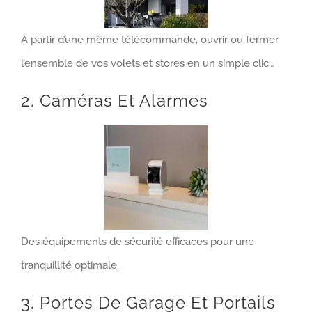
À partir d’une même télécommande, ouvrir ou fermer
l’ensemble de vos volets et stores en un simple clic…
2. Caméras Et Alarmes
Des équipements de sécurité efficaces pour une
tranquillité optimale.
3. Portes De Garage Et Portails