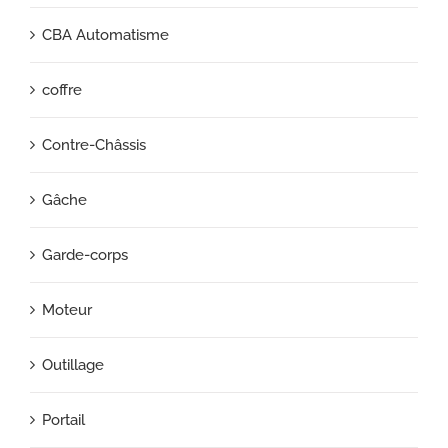
CBA Automatisme
coffre
Contre-Châssis
Gâche
Garde-corps
Moteur
Outillage
Portail