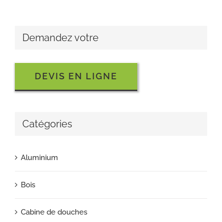
Demandez votre
DEVIS EN LIGNE
Catégories
Aluminium
Bois
Cabine de douches