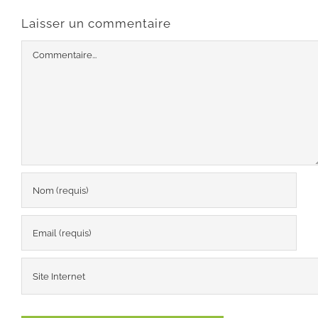
Laisser un commentaire
Commentaire