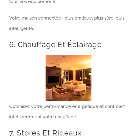
tous vos équipements.
Votre maison connectée : plus pratique, plus sûre, plus
intelligente.
6. Chauffage Et Éclairage
Optimisez votre performance énergétique et contrôlez
intelligemment votre chauffage…
7. Stores Et Rideaux