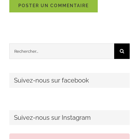
Rechercher:
Suivez-nous sur facebook
Suivez-nous sur Instagram