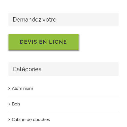
Demandez votre
DEVIS EN LIGNE
Catégories
Aluminium
Bois
Cabine de douches