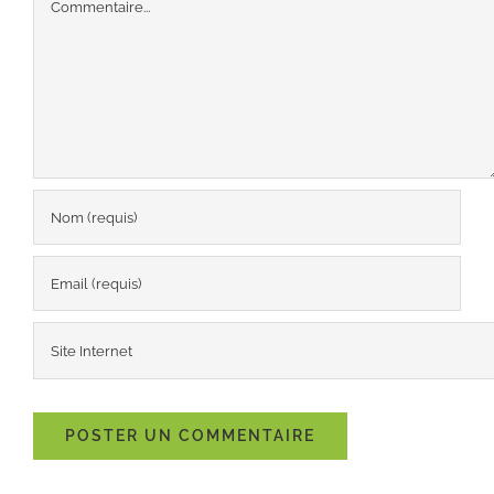
Commentaire