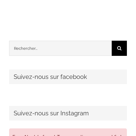
Rechercher:
Suivez-nous sur facebook
Suivez-nous sur Instagram