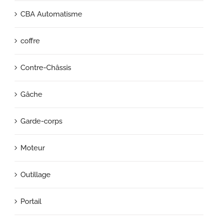
CBA Automatisme
coffre
Contre-Châssis
Gâche
Garde-corps
Moteur
Outillage
Portail