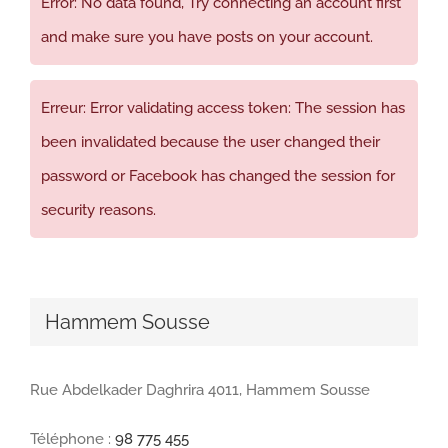
Error: No data found, Try connecting an account first
and make sure you have posts on your account.
Erreur: Error validating access token: The session has
been invalidated because the user changed their
password or Facebook has changed the session for
security reasons.
Hammem Sousse
Rue Abdelkader Daghrira 4011, Hammem Sousse
Téléphone :
98 775 455