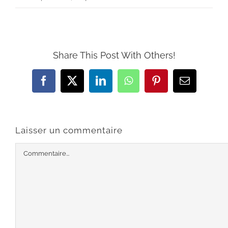
Share This Post With Others!
Facebook
X
LinkedIn
WhatsApp
Pinterest
Email
Laisser un commentaire
Commentaire