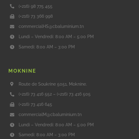
(+216) 98 775 455
(+216) 73 366 998
commercialHS@cbaluminium.tn
Lundi – Vendredi: 8:00 AM – 5:00 PM
Samedi: 8:00 AM – 3:00 PM
MOKNINE
Route de Soukrine 5051, Moknine.
(+216) 73 416 552
–
(+216) 73 416 505
(+216) 73 416 645
commercialM@cbaluminium.tn
Lundi – Vendredi: 8:00 AM – 5:00 PM
Samedi: 8:00 AM – 3:00 PM