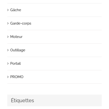
Gâche
Garde-corps
Moteur
Outillage
Portail
PROMO
Étiquettes