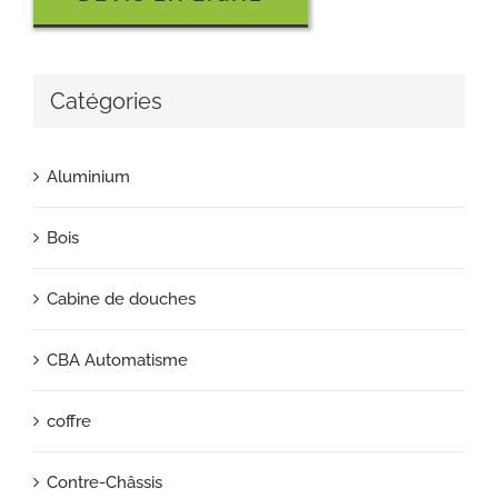
Catégories
Aluminium
Bois
Cabine de douches
CBA Automatisme
coffre
Contre-Châssis