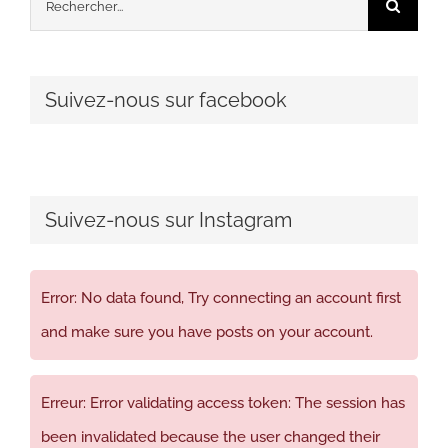
Suivez-nous sur facebook
Suivez-nous sur Instagram
Error: No data found, Try connecting an account first
and make sure you have posts on your account.
Erreur: Error validating access token: The session has
been invalidated because the user changed their