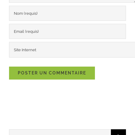
Rechercher: