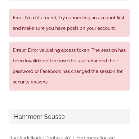
Error: No data found, Try connecting an account first
and make sure you have posts on your account.
Erreur: Error validating access token: The session has
been invalidated because the user changed their
password or Facebook has changed the session for
security reasons.
Hammem Sousse
Rue Abdelkader Daghrira 4011, Hammem Sousse