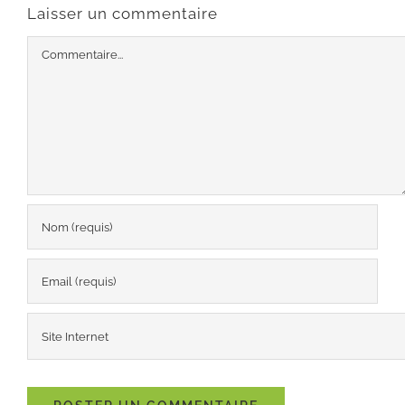
Laisser un commentaire
Commentaire