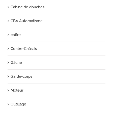
Cabine de douches
CBA Automatisme
coffre
Contre-Châssis
Gâche
Garde-corps
Moteur
Outillage