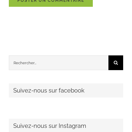
Rechercher:
Suivez-nous sur facebook
Suivez-nous sur Instagram