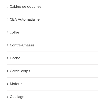
Cabine de douches
CBA Automatisme
coffre
Contre-Châssis
Gâche
Garde-corps
Moteur
Outillage