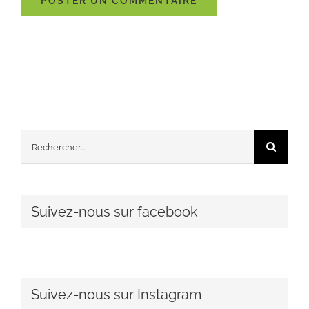
Rechercher:
Suivez-nous sur facebook
Suivez-nous sur Instagram