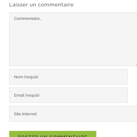
Laisser un commentaire
Commentaire