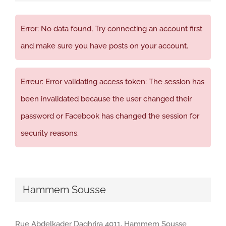
Error: No data found, Try connecting an account first
and make sure you have posts on your account.
Erreur: Error validating access token: The session has
been invalidated because the user changed their
password or Facebook has changed the session for
security reasons.
Hammem Sousse
Rue Abdelkader Daghrira 4011, Hammem Sousse