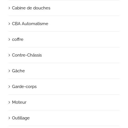
Cabine de douches
CBA Automatisme
coffre
Contre-Châssis
Gâche
Garde-corps
Moteur
Outillage