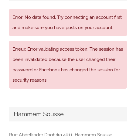
Error: No data found, Try connecting an account first
and make sure you have posts on your account.
Erreur: Error validating access token: The session has
been invalidated because the user changed their
password or Facebook has changed the session for
security reasons.
Hammem Sousse
Rue Abdelkader Daghrira 4011, Hammem Sousse