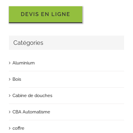
DEVIS EN LIGNE
Catégories
Aluminium
Bois
Cabine de douches
CBA Automatisme
coffre