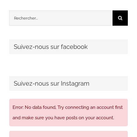
Rechercher:
Suivez-nous sur facebook
Suivez-nous sur Instagram
Error: No data found, Try connecting an account first
and make sure you have posts on your account.