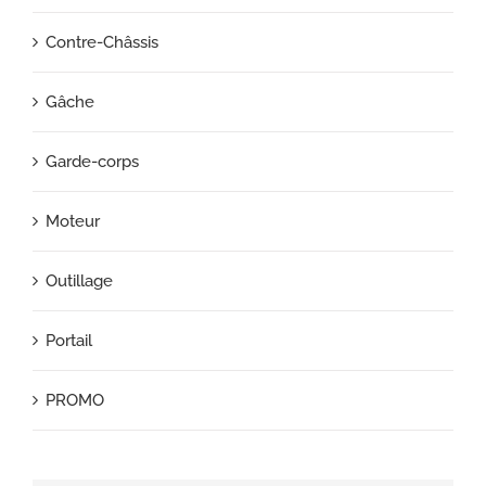
Contre-Châssis
Gâche
Garde-corps
Moteur
Outillage
Portail
PROMO