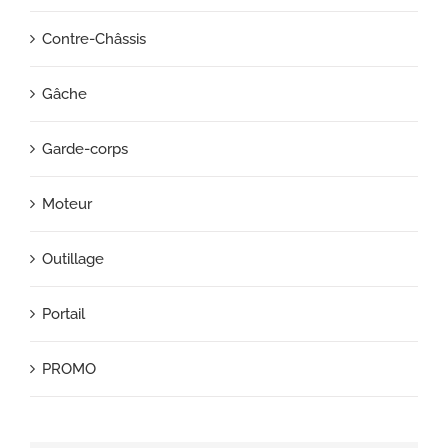
Contre-Châssis
Gâche
Garde-corps
Moteur
Outillage
Portail
PROMO