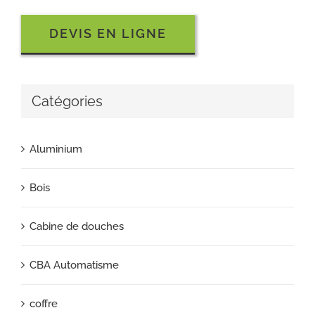
DEVIS EN LIGNE
Catégories
Aluminium
Bois
Cabine de douches
CBA Automatisme
coffre