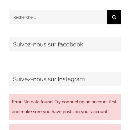
Rechercher:
Suivez-nous sur facebook
Suivez-nous sur Instagram
Error: No data found, Try connecting an account first
and make sure you have posts on your account.