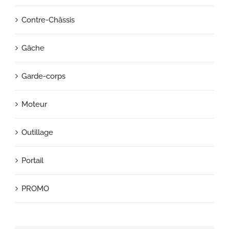
Contre-Châssis
Gâche
Garde-corps
Moteur
Outillage
Portail
PROMO