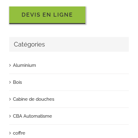
DEVIS EN LIGNE
Catégories
Aluminium
Bois
Cabine de douches
CBA Automatisme
coffre