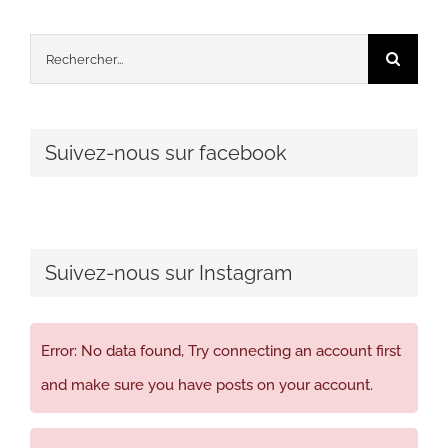
Rechercher:
Suivez-nous sur facebook
Suivez-nous sur Instagram
Error: No data found, Try connecting an account first
and make sure you have posts on your account.