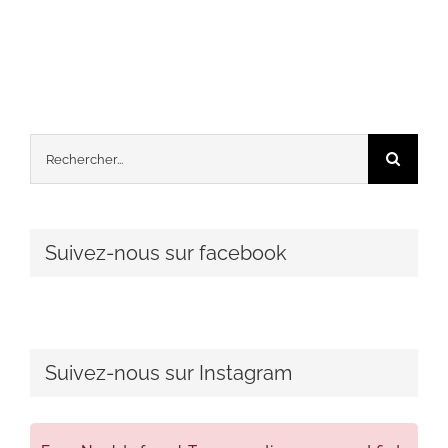
Rechercher:
Suivez-nous sur facebook
Suivez-nous sur Instagram