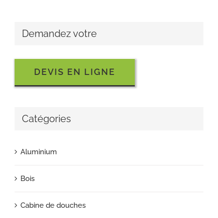
Demandez votre
DEVIS EN LIGNE
Catégories
Aluminium
Bois
Cabine de douches