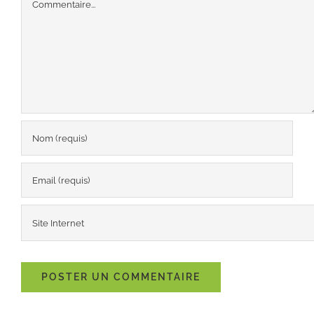
Commentaire