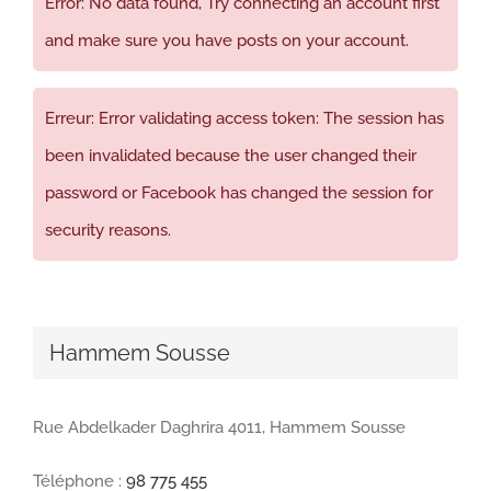
Error: No data found, Try connecting an account first
and make sure you have posts on your account.
Erreur: Error validating access token: The session has
been invalidated because the user changed their
password or Facebook has changed the session for
security reasons.
Hammem Sousse
Rue Abdelkader Daghrira 4011, Hammem Sousse
Téléphone :
98 775 455