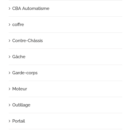
CBA Automatisme
coffre
Contre-Châssis
Gâche
Garde-corps
Moteur
Outillage
Portail