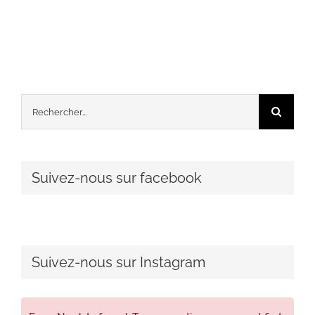
Rechercher:
Suivez-nous sur facebook
Suivez-nous sur Instagram