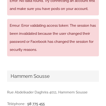
Error: No data found, Try connecting an account first
and make sure you have posts on your account.
Erreur: Error validating access token: The session has
been invalidated because the user changed their
password or Facebook has changed the session for
security reasons.
Hammem Sousse
Rue Abdelkader Daghrira 4011, Hammem Sousse
Téléphone :
98 775 455