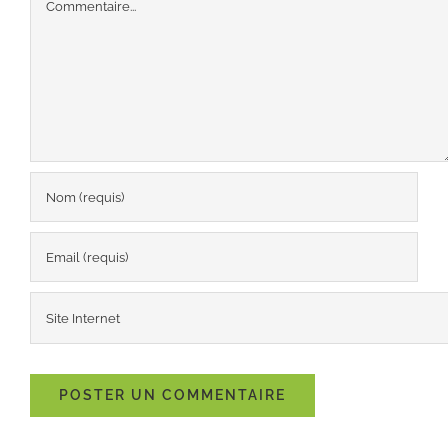
Commentaire