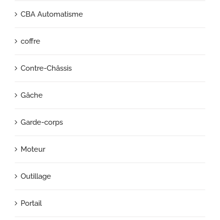
CBA Automatisme
coffre
Contre-Châssis
Gâche
Garde-corps
Moteur
Outillage
Portail