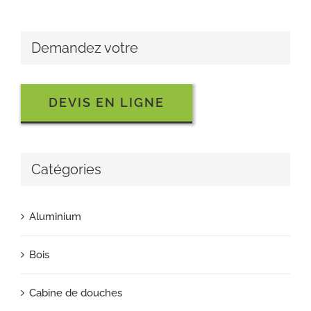
Demandez votre
DEVIS EN LIGNE
Catégories
Aluminium
Bois
Cabine de douches