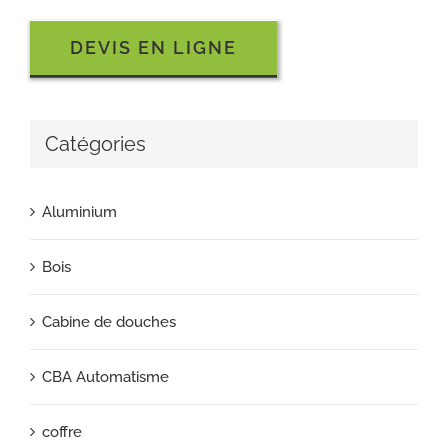
DEVIS EN LIGNE
Catégories
Aluminium
Bois
Cabine de douches
CBA Automatisme
coffre