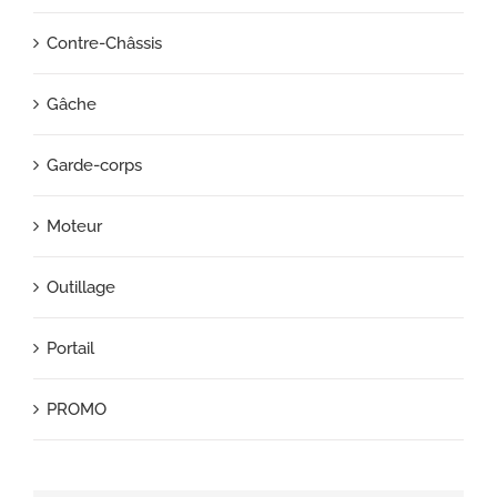
Contre-Châssis
Gâche
Garde-corps
Moteur
Outillage
Portail
PROMO