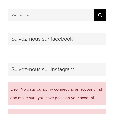
Rechercher:
Suivez-nous sur facebook
Suivez-nous sur Instagram
Error: No data found, Try connecting an account first
and make sure you have posts on your account.