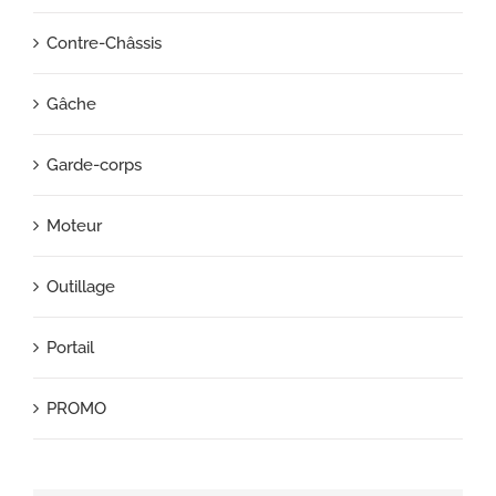
Contre-Châssis
Gâche
Garde-corps
Moteur
Outillage
Portail
PROMO