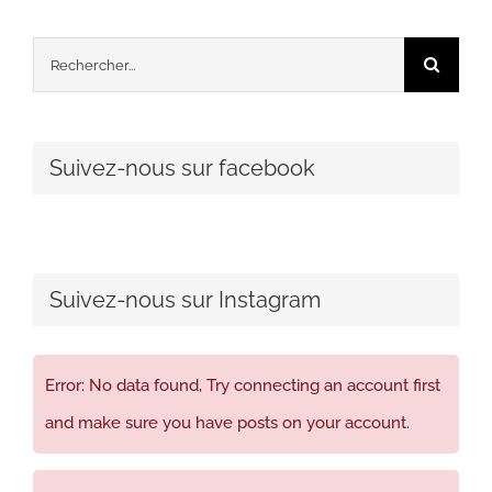
Rechercher:
Suivez-nous sur facebook
Suivez-nous sur Instagram
Error: No data found, Try connecting an account first
and make sure you have posts on your account.