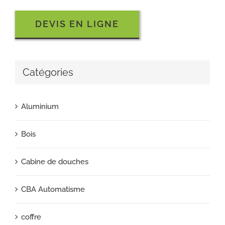
DEVIS EN LIGNE
Catégories
Aluminium
Bois
Cabine de douches
CBA Automatisme
coffre