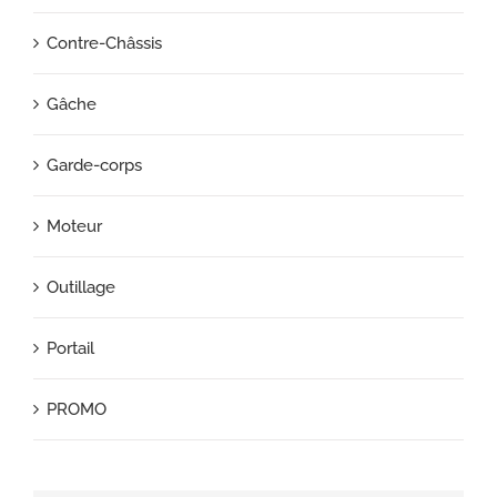
Contre-Châssis
Gâche
Garde-corps
Moteur
Outillage
Portail
PROMO