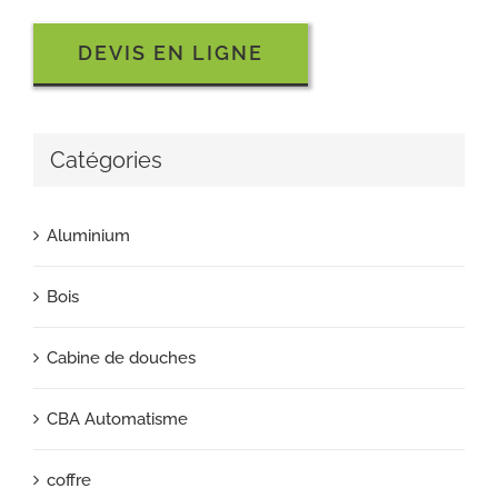
DEVIS EN LIGNE
Catégories
Aluminium
Bois
Cabine de douches
CBA Automatisme
coffre