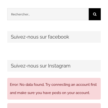
Rechercher:
Suivez-nous sur facebook
Suivez-nous sur Instagram
Error: No data found, Try connecting an account first
and make sure you have posts on your account.