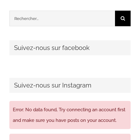
Rechercher:
Suivez-nous sur facebook
Suivez-nous sur Instagram
Error: No data found, Try connecting an account first
and make sure you have posts on your account.