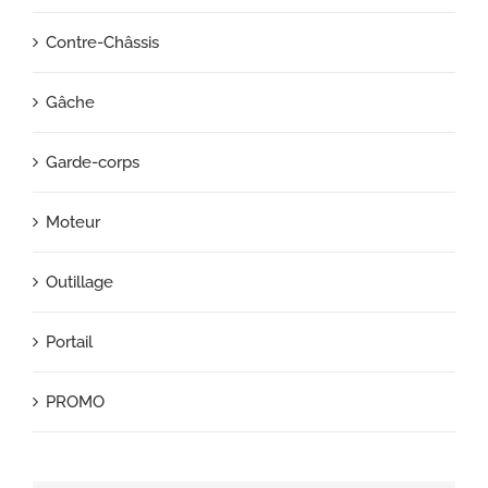
Contre-Châssis
Gâche
Garde-corps
Moteur
Outillage
Portail
PROMO