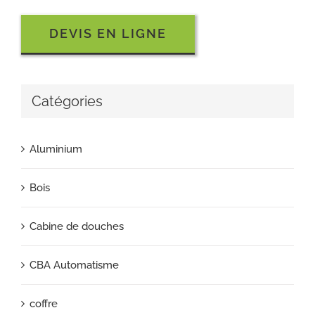
DEVIS EN LIGNE
Catégories
Aluminium
Bois
Cabine de douches
CBA Automatisme
coffre