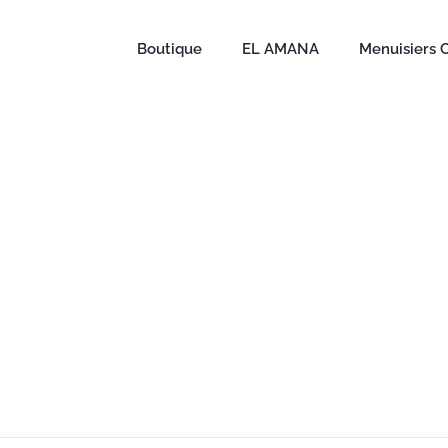
Boutique
EL AMANA
Menuisiers 