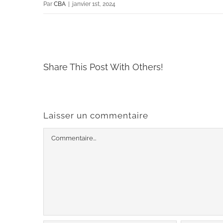
Par
CBA
|
janvier 1st, 2024
Share This Post With Others!
Laisser un commentaire
Commentaire