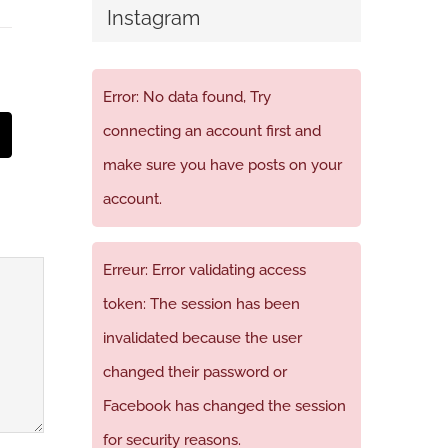
Instagram
Error: No data found, Try
connecting an account first and
t
mail
make sure you have posts on your
account.
Erreur: Error validating access
token: The session has been
invalidated because the user
changed their password or
Facebook has changed the session
for security reasons.