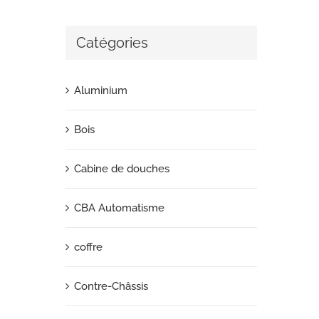
Catégories
Aluminium
Bois
Cabine de douches
CBA Automatisme
coffre
Contre-Châssis