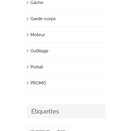
Gâche
Garde-corps
Moteur
Outillage
Portail
PROMO
Étiquettes