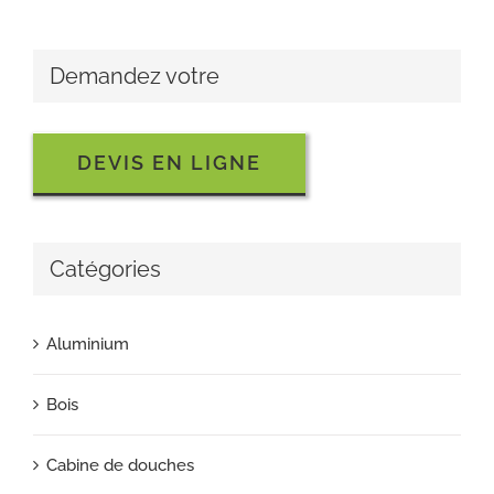
Demandez votre
DEVIS EN LIGNE
Catégories
Aluminium
Bois
Cabine de douches