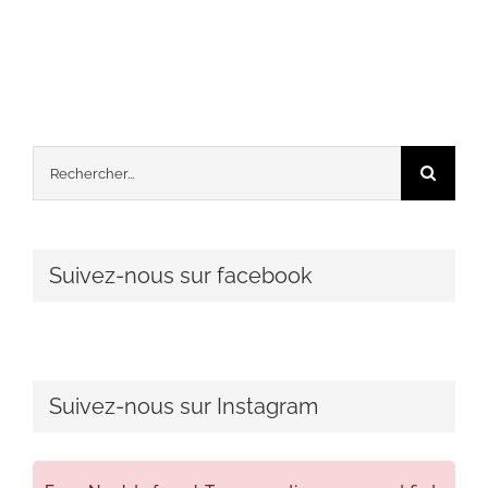
Rechercher:
Suivez-nous sur facebook
Suivez-nous sur Instagram