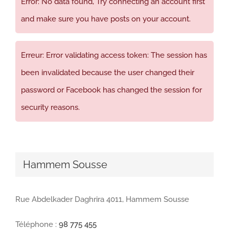
Error: No data found, Try connecting an account first
and make sure you have posts on your account.
Erreur: Error validating access token: The session has
been invalidated because the user changed their
password or Facebook has changed the session for
security reasons.
Hammem Sousse
Rue Abdelkader Daghrira 4011, Hammem Sousse
Téléphone :
98 775 455