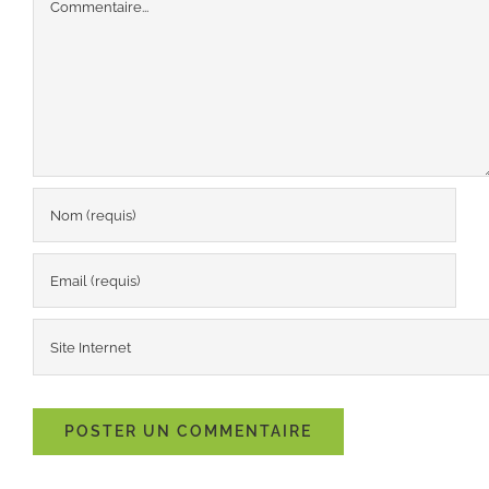
Commentaire