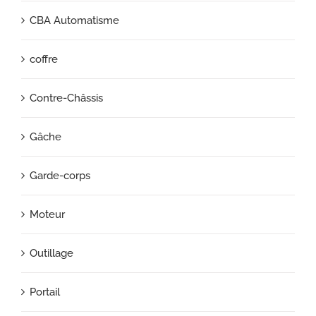
CBA Automatisme
coffre
Contre-Châssis
Gâche
Garde-corps
Moteur
Outillage
Portail