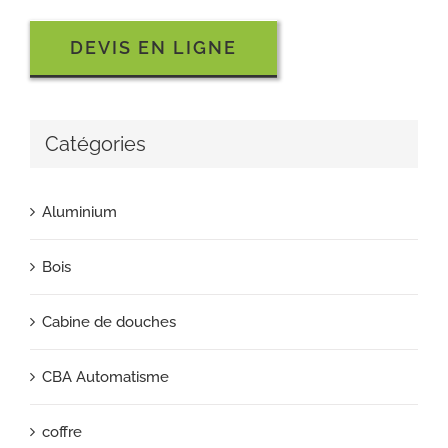
DEVIS EN LIGNE
Catégories
Aluminium
Bois
Cabine de douches
CBA Automatisme
coffre