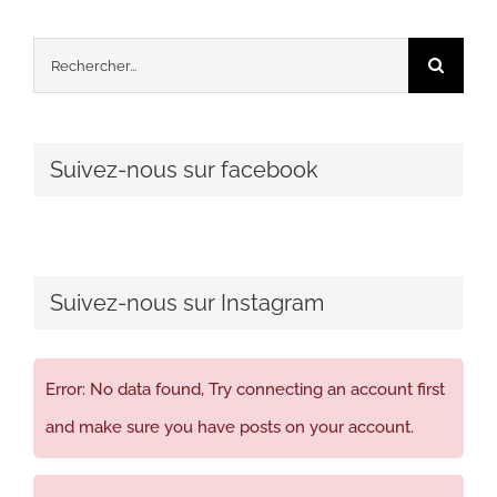
Rechercher:
Suivez-nous sur facebook
Suivez-nous sur Instagram
Error: No data found, Try connecting an account first
and make sure you have posts on your account.