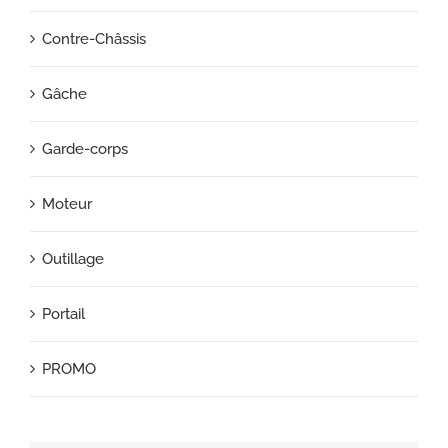
Contre-Châssis
Gâche
Garde-corps
Moteur
Outillage
Portail
PROMO