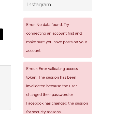
Instagram
Error: No data found, Try
connecting an account first and
t
mail
make sure you have posts on your
account.
Erreur: Error validating access
token: The session has been
invalidated because the user
changed their password or
Facebook has changed the session
for security reasons.