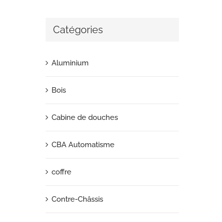
Catégories
Aluminium
Bois
Cabine de douches
CBA Automatisme
coffre
Contre-Châssis