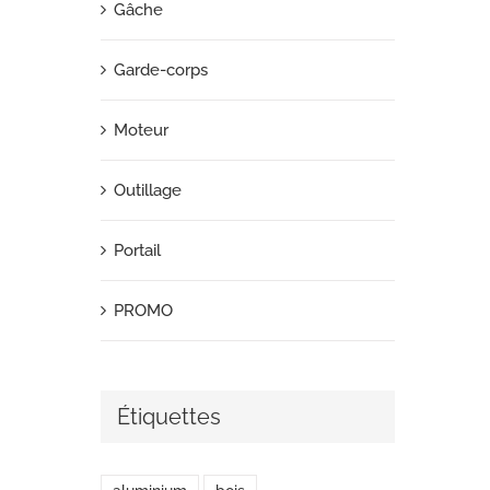
Gâche
Garde-corps
Moteur
Outillage
Portail
PROMO
Étiquettes