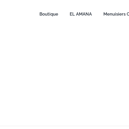
Boutique
EL AMANA
Menuisiers 