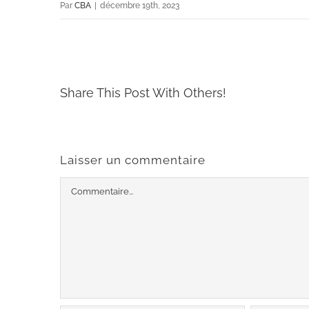
Par
CBA
|
décembre 19th, 2023
Share This Post With Others!
Laisser un commentaire
Commentaire