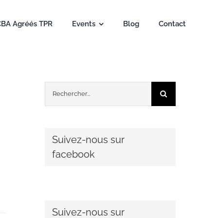
CBA Agréés TPR
Events
Blog
Contact
Rechercher:
Suivez-nous sur
facebook
Suivez-nous sur