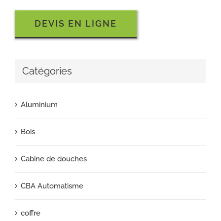
DEVIS EN LIGNE
Catégories
Aluminium
Bois
Cabine de douches
CBA Automatisme
coffre