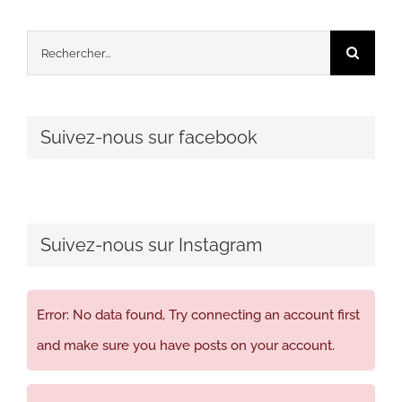
Rechercher:
Suivez-nous sur facebook
Suivez-nous sur Instagram
Error: No data found, Try connecting an account first
and make sure you have posts on your account.