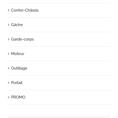
Contre-Châssis
Gâche
Garde-corps
Moteur
Outillage
Portail
PROMO