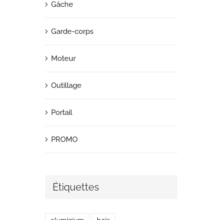
Gâche
Garde-corps
Moteur
Outillage
Portail
PROMO
Étiquettes