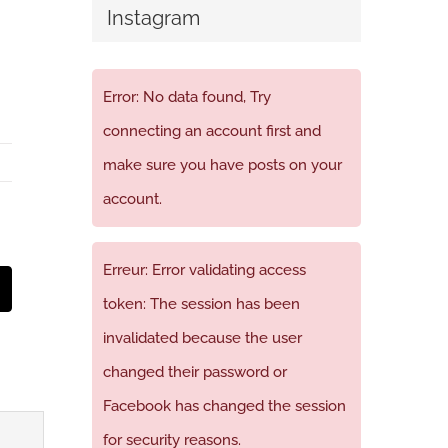
Instagram
Error: No data found, Try
connecting an account first and
make sure you have posts on your
account.
Erreur: Error validating access
t
mail
token: The session has been
invalidated because the user
changed their password or
Facebook has changed the session
for security reasons.