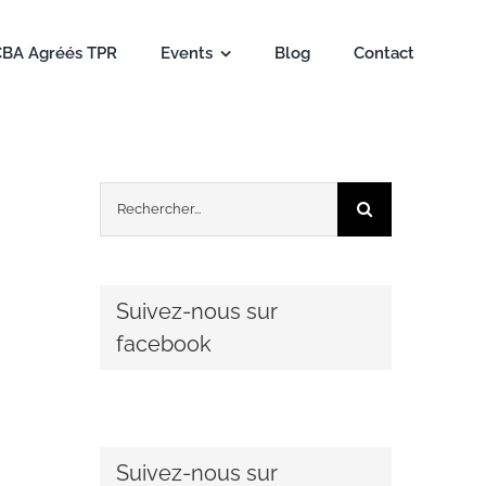
CBA Agréés TPR
Events
Blog
Contact
Rechercher:
Suivez-nous sur
facebook
Suivez-nous sur