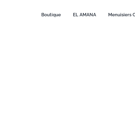
Boutique
EL AMANA
Menuisiers 