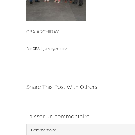
CBA ARCHIDAY
Par
CBA
|
juin 29th, 2024
Share This Post With Others!
Laisser un commentaire
Commentaire