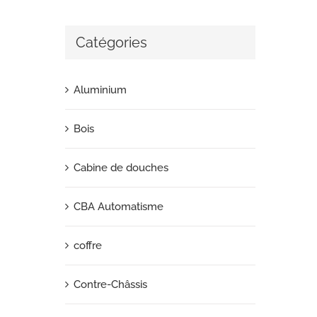
Catégories
Aluminium
Bois
Cabine de douches
CBA Automatisme
coffre
Contre-Châssis