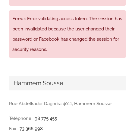
Erreur: Error validating access token: The session has
been invalidated because the user changed their
password or Facebook has changed the session for
security reasons.
Hammem Sousse
Rue Abdelkader Daghrira 4011, Hammem Sousse
Téléphone :
98 775 455
Fax :
73 366 998