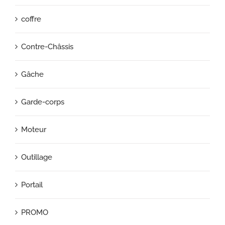
coffre
Contre-Châssis
Gâche
Garde-corps
Moteur
Outillage
Portail
PROMO