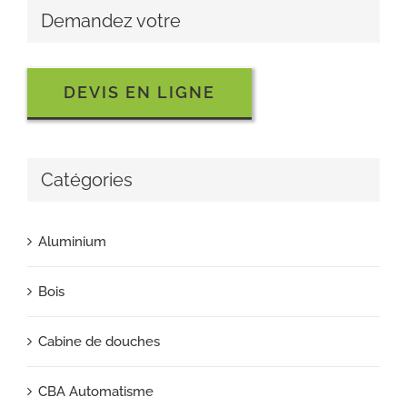
Demandez votre
DEVIS EN LIGNE
Catégories
Aluminium
Bois
Cabine de douches
CBA Automatisme