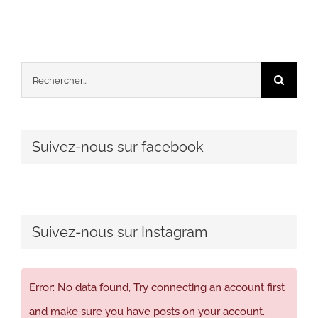
Rechercher:
Suivez-nous sur facebook
Suivez-nous sur Instagram
Error: No data found, Try connecting an account first
and make sure you have posts on your account.