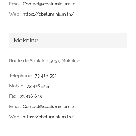
Email:
Contact@cbaluminium.tn
Web :
https://cbaluminium.tn/
Moknine
Route de Soukrine 5051, Moknine
Téléphone :
73 416 552
Mobile :
73 416 505
Fax :
73 416 645
Email:
Contact@cbaluminium.tn
Web :
https://cbaluminium.tn/