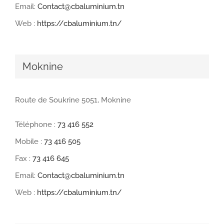
Email:
Contact@cbaluminium.tn
Web :
https://cbaluminium.tn/
Moknine
Route de Soukrine 5051, Moknine
Téléphone :
73 416 552
Mobile :
73 416 505
Fax :
73 416 645
Email:
Contact@cbaluminium.tn
Web :
https://cbaluminium.tn/