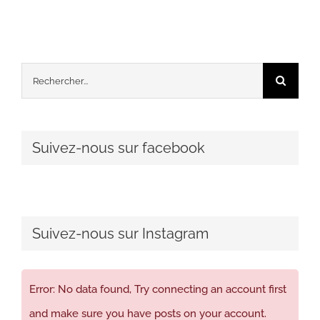
Rechercher:
Suivez-nous sur facebook
Suivez-nous sur Instagram
Error: No data found, Try connecting an account first
and make sure you have posts on your account.