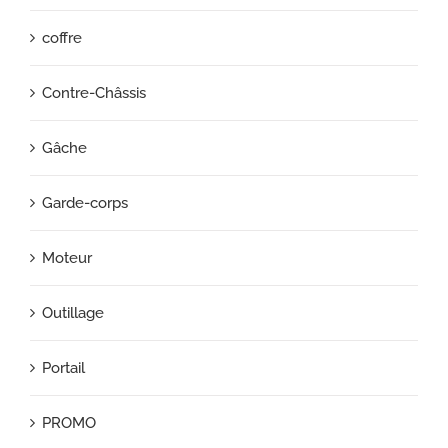
coffre
Contre-Châssis
Gâche
Garde-corps
Moteur
Outillage
Portail
PROMO