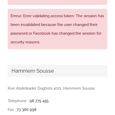
Erreur: Error validating access token: The session has
been invalidated because the user changed their
password or Facebook has changed the session for
security reasons.
Hammem Sousse
Rue Abdelkader Daghrira 4011, Hammem Sousse
Téléphone :
98 775 455
Fax :
73 366 998