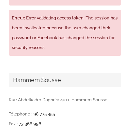
Erreur: Error validating access token: The session has
been invalidated because the user changed their
password or Facebook has changed the session for
security reasons.
Hammem Sousse
Rue Abdelkader Daghrira 4011, Hammem Sousse
Téléphone :
98 775 455
Fax :
73 366 998