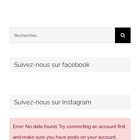
Rechercher:
Suivez-nous sur facebook
Suivez-nous sur Instagram
Error: No data found, Try connecting an account first
and make sure you have posts on your account.