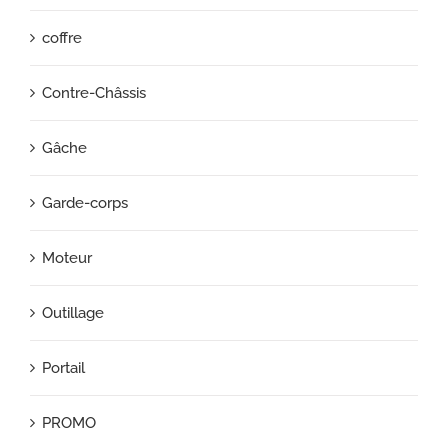
coffre
Contre-Châssis
Gâche
Garde-corps
Moteur
Outillage
Portail
PROMO