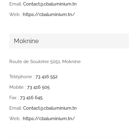
Email:
Contact@cbaluminium.tn
Web :
https://cbaluminium.tn/
Moknine
Route de Soukrine 5051, Moknine
Téléphone :
73 416 552
Mobile :
73 416 505
Fax :
73 416 645
Email:
Contact@cbaluminium.tn
Web :
https://cbaluminium.tn/