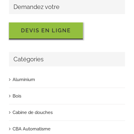
Demandez votre
DEVIS EN LIGNE
Catégories
Aluminium
Bois
Cabine de douches
CBA Automatisme