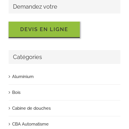
Demandez votre
DEVIS EN LIGNE
Catégories
Aluminium
Bois
Cabine de douches
CBA Automatisme