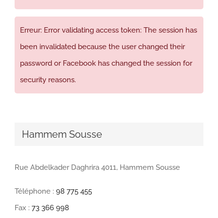
Erreur: Error validating access token: The session has
been invalidated because the user changed their
password or Facebook has changed the session for
security reasons.
Hammem Sousse
Rue Abdelkader Daghrira 4011, Hammem Sousse
Téléphone :
98 775 455
Fax :
73 366 998