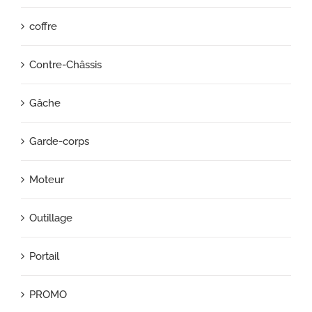
coffre
Contre-Châssis
Gâche
Garde-corps
Moteur
Outillage
Portail
PROMO