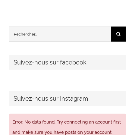
Rechercher:
Suivez-nous sur facebook
Suivez-nous sur Instagram
Error: No data found, Try connecting an account first
and make sure you have posts on your account.