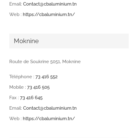
Email:
Contact@cbaluminium.tn
Web :
https://cbaluminium.tn/
Moknine
Route de Soukrine 5051, Moknine
Téléphone :
73 416 552
Mobile :
73 416 505
Fax :
73 416 645
Email:
Contact@cbaluminium.tn
Web :
https://cbaluminium.tn/