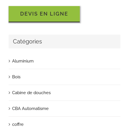
DEVIS EN LIGNE
Catégories
Aluminium
Bois
Cabine de douches
CBA Automatisme
coffre