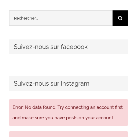
Rechercher:
Suivez-nous sur facebook
Suivez-nous sur Instagram
Error: No data found, Try connecting an account first
and make sure you have posts on your account.