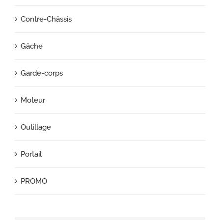
Contre-Châssis
Gâche
Garde-corps
Moteur
Outillage
Portail
PROMO