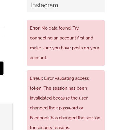
Instagram
Error: No data found, Try
connecting an account first and
make sure you have posts on your
account.
t
mail
Erreur: Error validating access
token: The session has been
invalidated because the user
changed their password or
Facebook has changed the session
for security reasons.