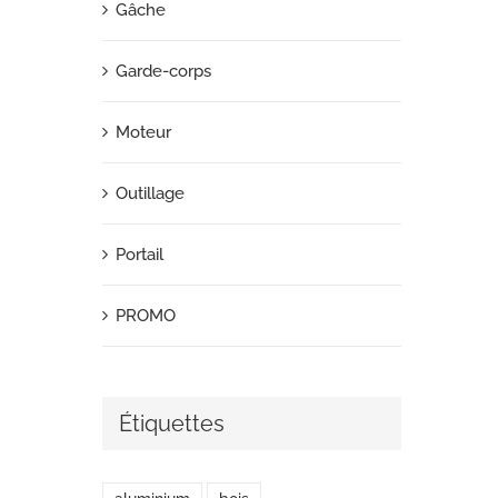
Gâche
Garde-corps
Moteur
Outillage
Portail
PROMO
Étiquettes