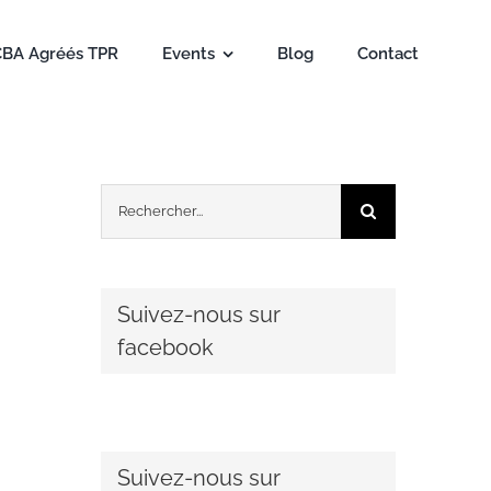
CBA Agréés TPR
Events
Blog
Contact
Rechercher:
Suivez-nous sur
facebook
Suivez-nous sur