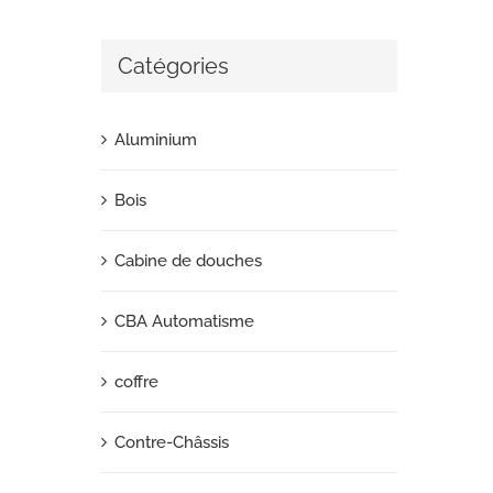
Catégories
Aluminium
Bois
Cabine de douches
CBA Automatisme
coffre
Contre-Châssis