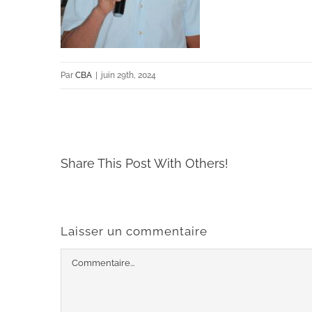
Par
CBA
|
juin 29th, 2024
Share This Post With Others!
Laisser un commentaire
Commentaire