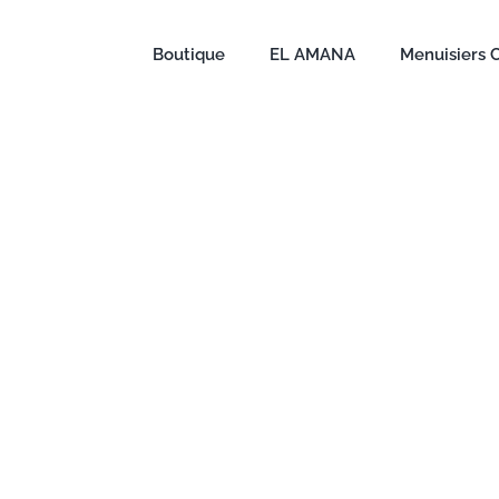
Boutique
EL AMANA
Menuisiers 