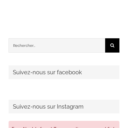
Rechercher:
Suivez-nous sur facebook
Suivez-nous sur Instagram