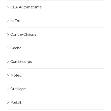
CBA Automatisme
coffre
Contre-Châssis
Gâche
Garde-corps
Moteur
Outillage
Portail