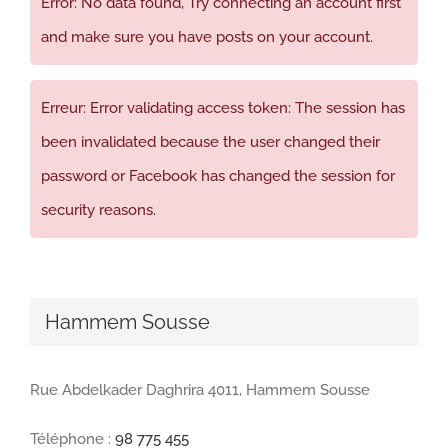
Error: No data found, Try connecting an account first
and make sure you have posts on your account.
Erreur: Error validating access token: The session has
been invalidated because the user changed their
password or Facebook has changed the session for
security reasons.
Hammem Sousse
Rue Abdelkader Daghrira 4011, Hammem Sousse
Téléphone :
98 775 455