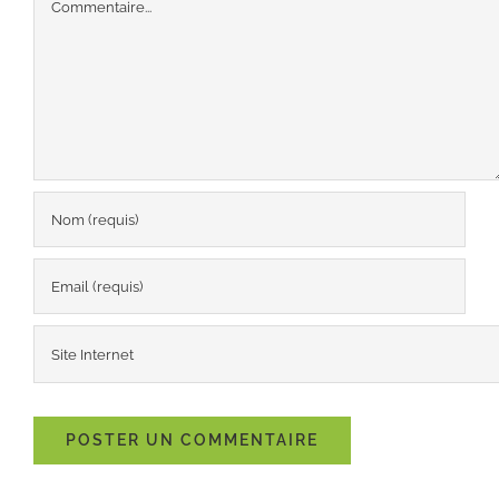
Commentaire