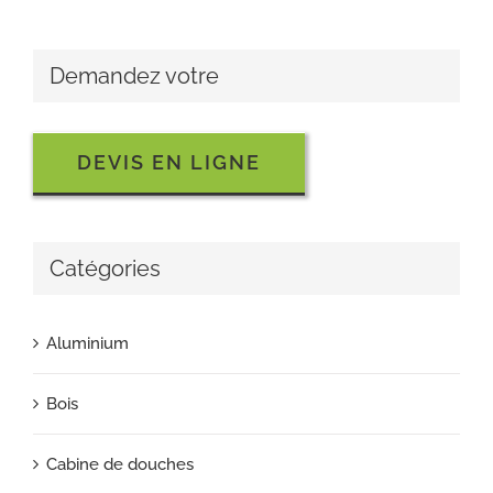
Demandez votre
DEVIS EN LIGNE
Catégories
Aluminium
Bois
Cabine de douches